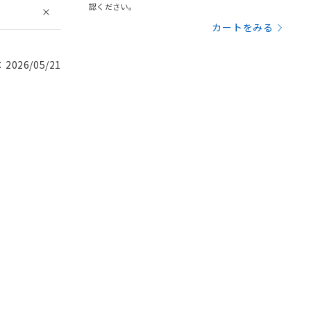
認ください。
カートをみる
026/05/21