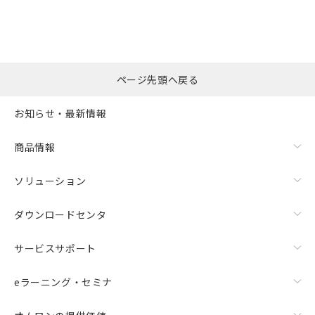
ページ先頭へ戻る
お知らせ・最新情報
商品情報
ソリューション
ダウンロードセンタ
サービスサポート
eラーニング・セミナ