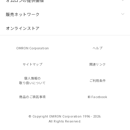
オムロンの提供価値
販売ネットワーク
オンラインストア
OMRON Corporation
ヘルプ
サイトマップ
関連リンク
個人情報の
ご利用条件
取り扱いについて
商品のご承諾事項
Facebook
© Copyright OMRON Corporation 1996 - 2026.
All Rights Reserved.