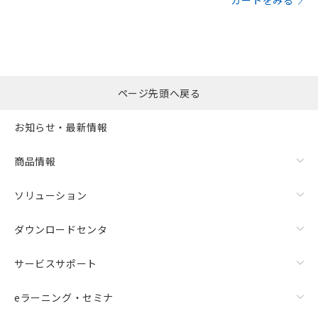
カートをみる
ページ先頭へ戻る
お知らせ・最新情報
商品情報
ソリューション
ダウンロードセンタ
サービスサポート
eラーニング・セミナ