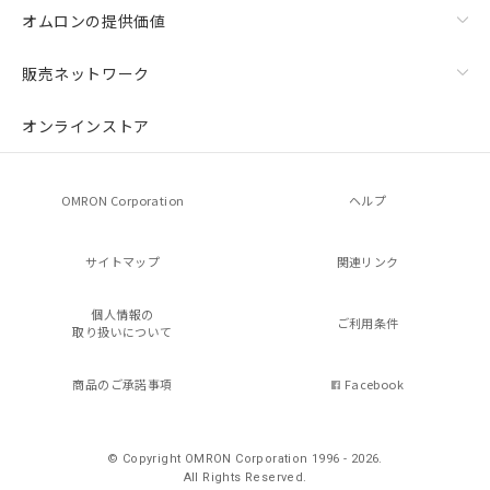
オムロンの提供価値
販売ネットワーク
オンラインストア
OMRON Corporation
ヘルプ
サイトマップ
関連リンク
個人情報の
ご利用条件
取り扱いについて
商品のご承諾事項
Facebook
© Copyright OMRON Corporation 1996 - 2026.
All Rights Reserved.