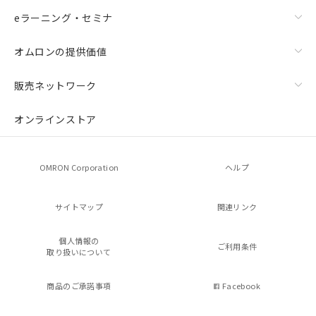
eラーニング・セミナ
オムロンの提供価値
販売ネットワーク
オンラインストア
OMRON Corporation
ヘルプ
サイトマップ
関連リンク
個人情報の
ご利用条件
取り扱いについて
商品のご承諾事項
Facebook