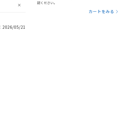
認ください。
カートをみる
026/05/21