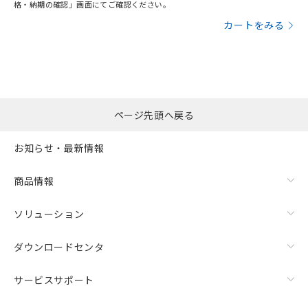
格・納期の確認」画面にてご確認ください。
カートをみる
ページ先頭へ戻る
お知らせ・最新情報
商品情報
ソリューション
ダウンロードセンタ
サービスサポート