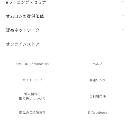
eラーニング・セミナ
オムロンの提供価値
販売ネットワーク
オンラインストア
OMRON Corporation
ヘルプ
サイトマップ
関連リンク
個人情報の
ご利用条件
取り扱いについて
商品のご承諾事項
Facebook