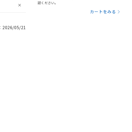
認ください。
カートをみる
026/05/21