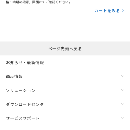
格・納期の確認」画面にてご確認ください。
カートをみる
ページ先頭へ戻る
お知らせ・最新情報
商品情報
ソリューション
ダウンロードセンタ
サービスサポート