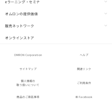
eラーニング・セミナ
オムロンの提供価値
販売ネットワーク
オンラインストア
OMRON Corporation
ヘルプ
サイトマップ
関連リンク
個人情報の
ご利用条件
取り扱いについて
商品のご承諾事項
Facebook