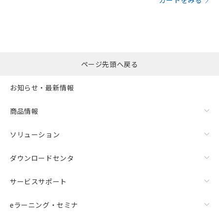
カートをみる
ページ先頭へ戻る
お知らせ・最新情報
商品情報
ソリューション
ダウンロードセンタ
サービスサポート
eラーニング・セミナ