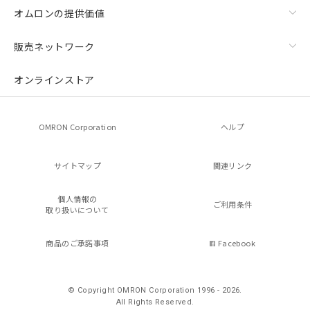
オムロンの提供価値
販売ネットワーク
オンラインストア
OMRON Corporation
ヘルプ
サイトマップ
関連リンク
個人情報の
ご利用条件
取り扱いについて
商品のご承諾事項
Facebook
© Copyright OMRON Corporation 1996 - 2026.
All Rights Reserved.