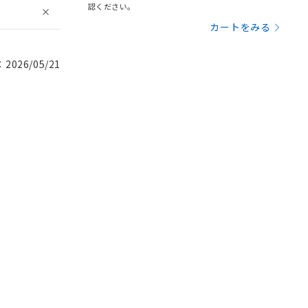
認ください。
カートをみる
026/05/21