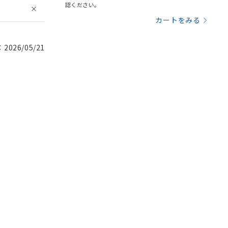
認ください。
カートをみる
026/05/21