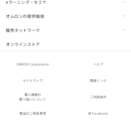
eラーニング・セミナ
オムロンの提供価値
販売ネットワーク
オンラインストア
OMRON Corporation
ヘルプ
サイトマップ
関連リンク
個人情報の
ご利用条件
取り扱いについて
商品のご承諾事項
Facebook