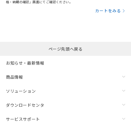
格・納期の確認」画面にてご確認ください。
カートをみる
ページ先頭へ戻る
お知らせ・最新情報
商品情報
ソリューション
ダウンロードセンタ
サービスサポート