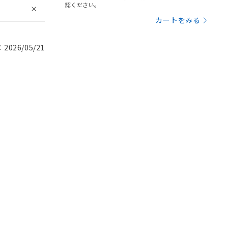
認ください。
カートをみる
026/05/21