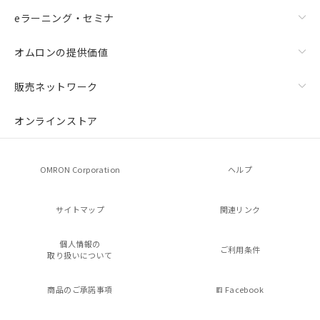
eラーニング・セミナ
オムロンの提供価値
販売ネットワーク
オンラインストア
OMRON Corporation
ヘルプ
サイトマップ
関連リンク
個人情報の
ご利用条件
取り扱いについて
商品のご承諾事項
Facebook