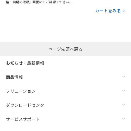
格・納期の確認」画面にてご確認ください。
カートをみる
ページ先頭へ戻る
お知らせ・最新情報
商品情報
ソリューション
ダウンロードセンタ
サービスサポート