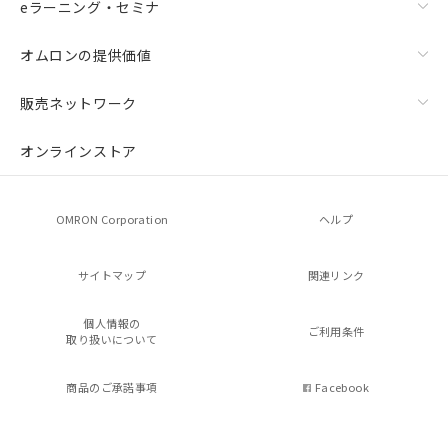
eラーニング・セミナ
オムロンの提供価値
販売ネットワーク
オンラインストア
OMRON Corporation
ヘルプ
サイトマップ
関連リンク
個人情報の
ご利用条件
取り扱いについて
商品のご承諾事項
Facebook