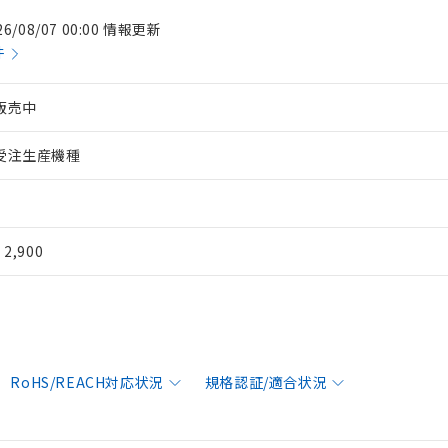
26/08/07 00:00 情報更新
件
販売中
受注生産機種
¥ 2,900
RoHS/REACH対応状況
規格認証/適合状況