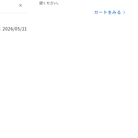
認ください。
カートをみる
026/05/21