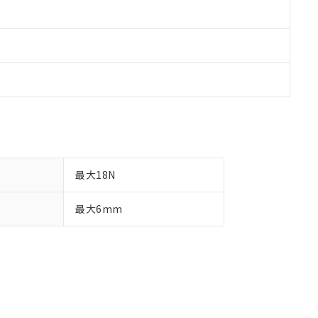
最大18N
最大6mm