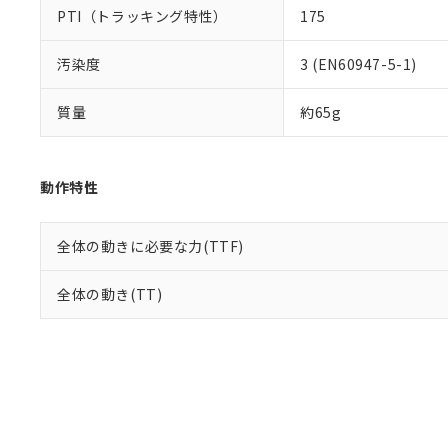
PTI（トラッキング特性）
175
汚染度
3 (EN60947-5-1)
質量
約65g
動作特性
全体の動きに必要な力(TTF)
全体の動き(TT)