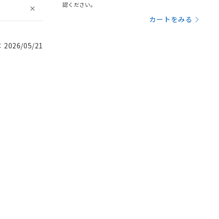
認ください。
カートをみる
026/05/21