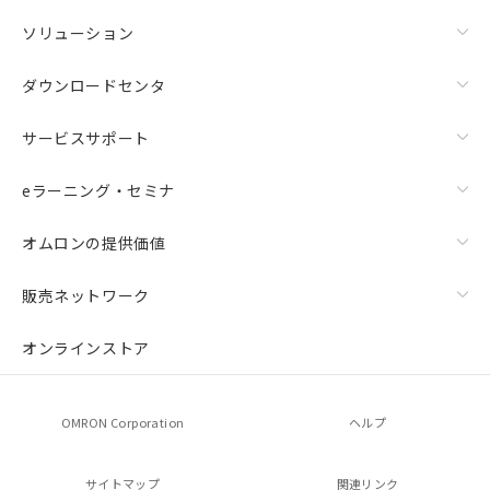
ソリューション
ダウンロードセンタ
サービスサポート
eラーニング・セミナ
オムロンの提供価値
販売ネットワーク
オンラインストア
OMRON Corporation
ヘルプ
サイトマップ
関連リンク