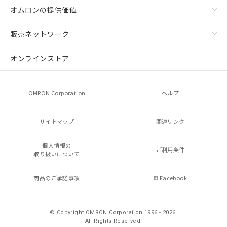
オムロンの提供価値
販売ネットワーク
オンラインストア
OMRON Corporation
ヘルプ
サイトマップ
関連リンク
個人情報の
ご利用条件
取り扱いについて
商品のご承諾事項
Facebook
© Copyright OMRON Corporation 1996 - 2026.
All Rights Reserved.