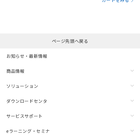
カートをみる
ページ先頭へ戻る
お知らせ・最新情報
商品情報
ソリューション
ダウンロードセンタ
サービスサポート
eラーニング・セミナ