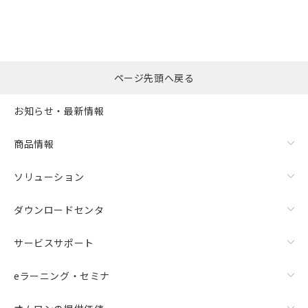
ページ先頭へ戻る
お知らせ・最新情報
商品情報
ソリューション
ダウンロードセンタ
サービスサポート
eラーニング・セミナ