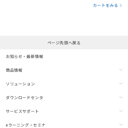
カートをみる
ページ先頭へ戻る
お知らせ・最新情報
商品情報
ソリューション
ダウンロードセンタ
サービスサポート
eラーニング・セミナ