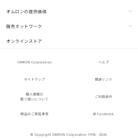
オムロンの提供価値
販売ネットワーク
オンラインストア
OMRON Corporation
ヘルプ
サイトマップ
関連リンク
個人情報の
ご利用条件
取り扱いについて
商品のご承諾事項
Facebook
© Copyright OMRON Corporation 1996 - 2026.