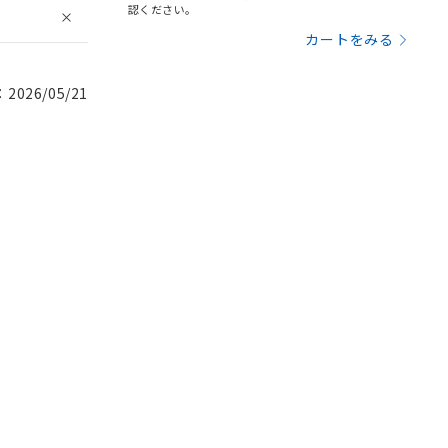
認ください。
カートをみる
026/05/21