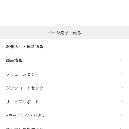
ページ先頭へ戻る
お知らせ・最新情報
商品情報
ソリューション
ダウンロードセンタ
サービスサポート
eラーニング・セミナ