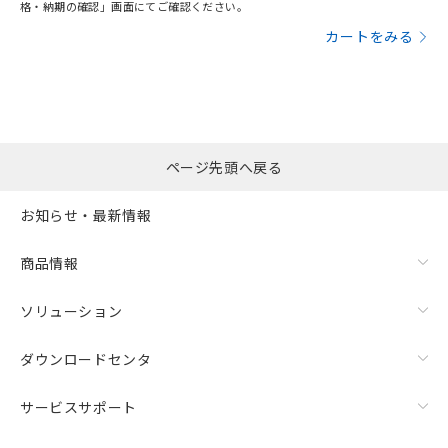
格・納期の確認」画面にてご確認ください。
カートをみる
ページ先頭へ戻る
お知らせ・最新情報
商品情報
ソリューション
ダウンロードセンタ
サービスサポート