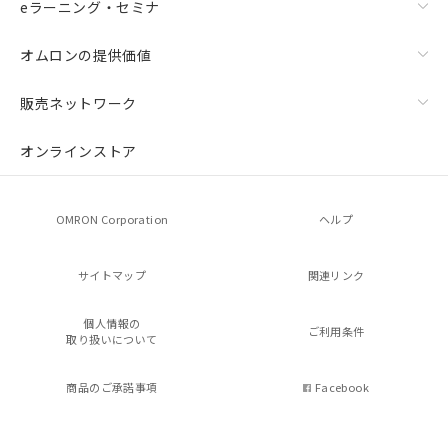
eラーニング・セミナ
オムロンの提供価値
販売ネットワーク
オンラインストア
OMRON Corporation
ヘルプ
サイトマップ
関連リンク
個人情報の
ご利用条件
取り扱いについて
商品のご承諾事項
Facebook