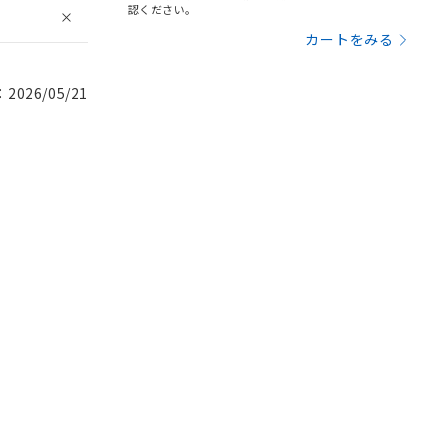
認ください。
カートをみる
026/05/21