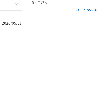
認ください。
カートをみる
026/05/21