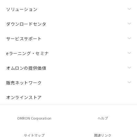
ソリューション
ダウンロードセンタ
サービスサポート
eラーニング・セミナ
オムロンの提供価値
販売ネットワーク
オンラインストア
OMRON Corporation
ヘルプ
サイトマップ
関連リンク