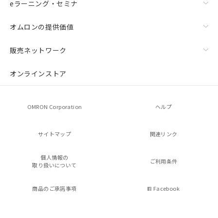
eラーニング・セミナ
オムロンの提供価値
販売ネットワーク
オンラインストア
OMRON Corporation
ヘルプ
サイトマップ
関連リンク
個人情報の
ご利用条件
取り扱いについて
商品のご承諾事項
Facebook