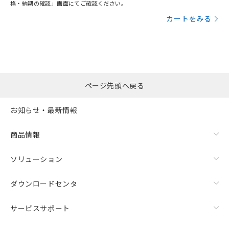
格・納期の確認」画面にてご確認ください。
カートをみる
ページ先頭へ戻る
お知らせ・最新情報
商品情報
ソリューション
ダウンロードセンタ
サービスサポート