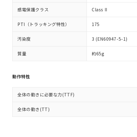
感電保護クラス
Class II
PTI（トラッキング特性）
175
汚染度
3 (EN60947-5-1)
質量
約65g
動作特性
全体の動きに必要な力(TTF)
全体の動き(TT)