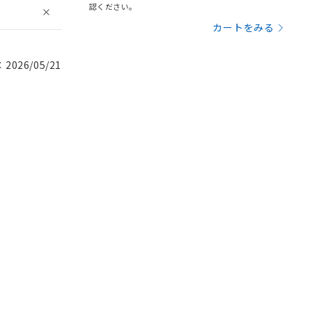
認ください。
カートをみる
026/05/21