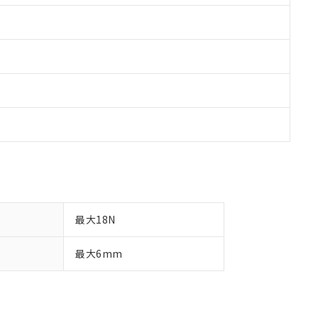
最大18N
最大6mm