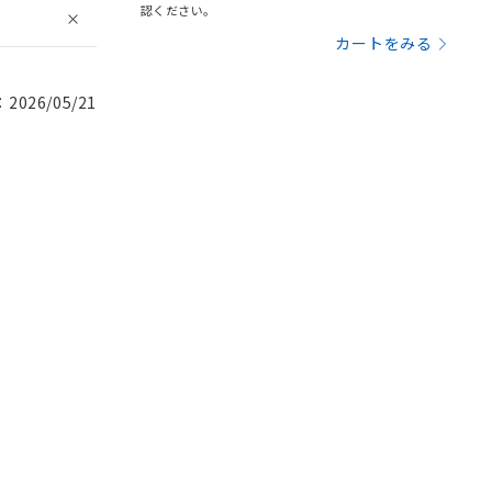
認ください。
カートをみる
026/05/21