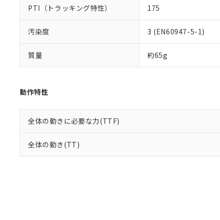
PTI（トラッキング特性）
175
汚染度
3 (EN60947-5-1)
質量
約65g
動作特性
全体の動きに必要な力(TTF)
全体の動き(TT)