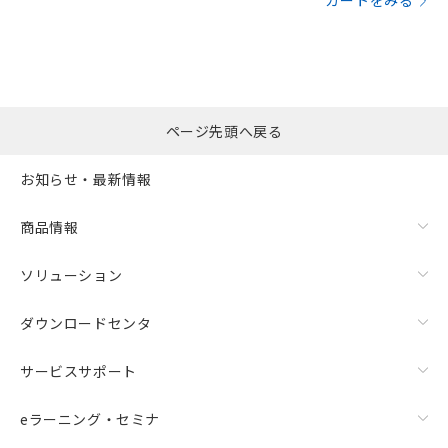
カートをみる
ページ先頭へ戻る
お知らせ・最新情報
商品情報
ソリューション
ダウンロードセンタ
サービスサポート
eラーニング・セミナ