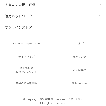
オムロンの提供価値
販売ネットワーク
オンラインストア
OMRON Corporation
ヘルプ
サイトマップ
関連リンク
個人情報の
ご利用条件
取り扱いについて
商品のご承諾事項
Facebook
© Copyright OMRON Corporation 1996 - 2026.
All Rights Reserved.