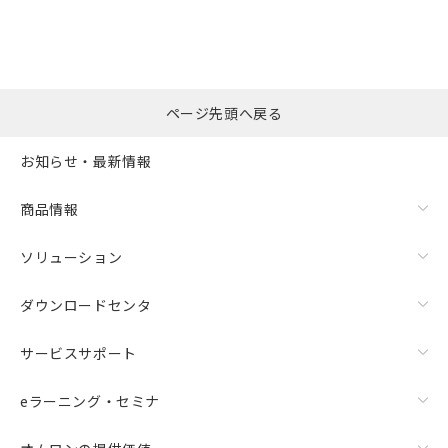
ページ先頭へ戻る
お知らせ・最新情報
商品情報
ソリューション
ダウンロードセンタ
サービスサポート
eラーニング・セミナ