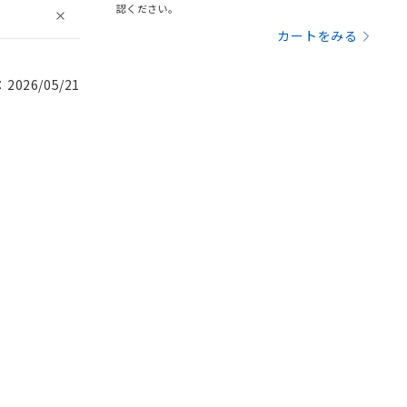
認ください。
カートをみる
026/05/21