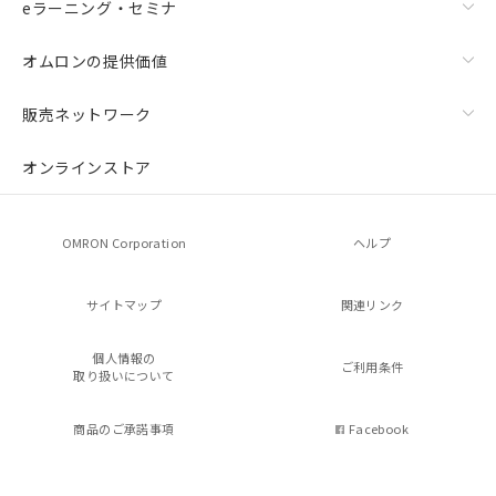
eラーニング・セミナ
オムロンの提供価値
販売ネットワーク
オンラインストア
OMRON Corporation
ヘルプ
サイトマップ
関連リンク
個人情報の
ご利用条件
取り扱いについて
商品のご承諾事項
Facebook