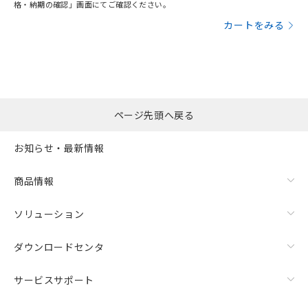
格・納期の確認」画面にてご確認ください。
カートをみる
ページ先頭へ戻る
お知らせ・最新情報
商品情報
ソリューション
ダウンロードセンタ
サービスサポート