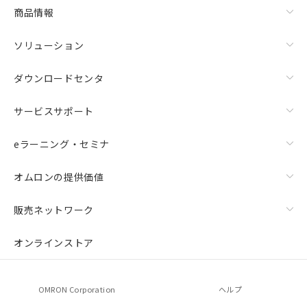
商品情報
ソリューション
ダウンロードセンタ
サービスサポート
eラーニング・セミナ
オムロンの提供価値
販売ネットワーク
オンラインストア
OMRON Corporation
ヘルプ