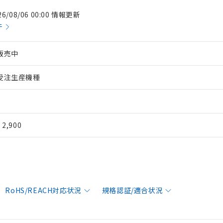
26/08/06 00:00 情報更新
件
販売中
受注生産機種
¥ 2,900
RoHS/REACH対応状況
規格認証/適合状況