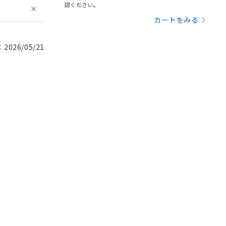
認ください。
カートをみる
026/05/21