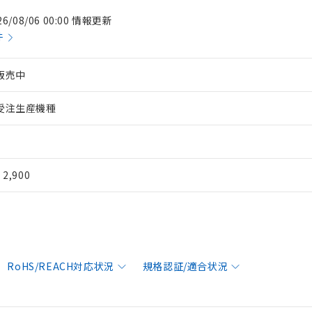
26/08/06 00:00 情報更新
件
販売中
受注生産機種
¥ 2,900
RoHS/REACH対応状況
規格認証/適合状況