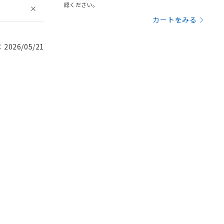
認ください。
カートをみる
026/05/21