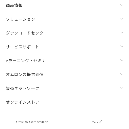
商品情報
ソリューション
ダウンロードセンタ
サービスサポート
eラーニング・セミナ
オムロンの提供価値
販売ネットワーク
オンラインストア
OMRON Corporation
ヘルプ