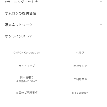
eラーニング・セミナ
オムロンの提供価値
販売ネットワーク
オンラインストア
OMRON Corporation
ヘルプ
サイトマップ
関連リンク
個人情報の
ご利用条件
取り扱いについて
商品のご承諾事項
Facebook