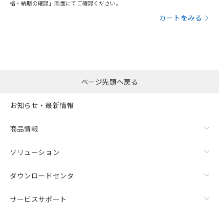
格・納期の確認」画面にてご確認ください。
カートをみる
ページ先頭へ戻る
お知らせ・最新情報
商品情報
ソリューション
ダウンロードセンタ
サービスサポート