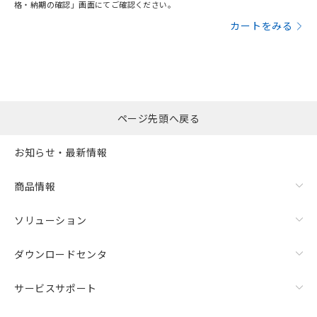
格・納期の確認」画面にてご確認ください。
カートをみる
ページ先頭へ戻る
お知らせ・最新情報
商品情報
ソリューション
ダウンロードセンタ
サービスサポート