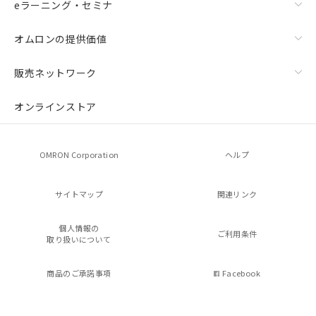
eラーニング・セミナ
オムロンの提供価値
販売ネットワーク
オンラインストア
OMRON Corporation
ヘルプ
サイトマップ
関連リンク
個人情報の
ご利用条件
取り扱いについて
商品のご承諾事項
Facebook