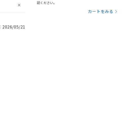
認ください。
カートをみる
026/05/21