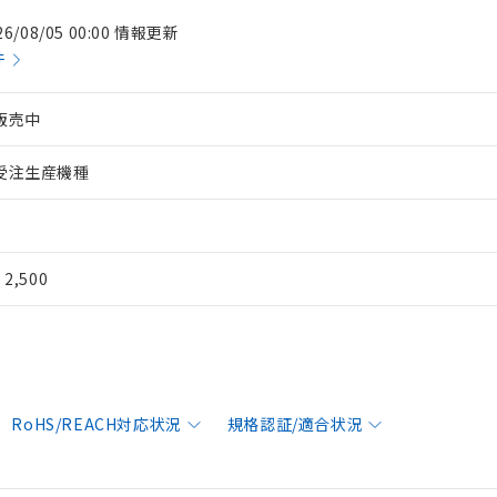
26/08/05 00:00 情報更新
件
販売中
受注生産機種
¥ 2,500
RoHS/REACH対応状況
規格認証/適合状況