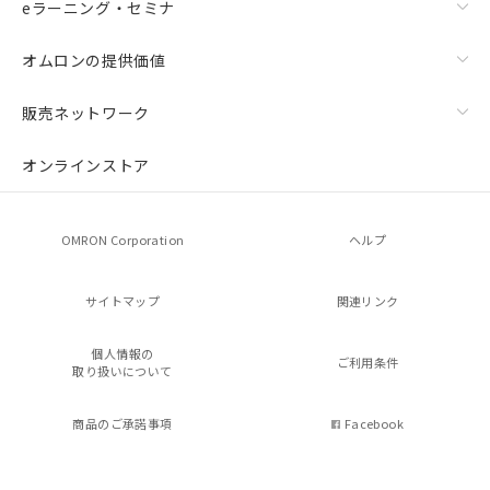
eラーニング・セミナ
オムロンの提供価値
販売ネットワーク
オンラインストア
OMRON Corporation
ヘルプ
サイトマップ
関連リンク
個人情報の
ご利用条件
取り扱いについて
商品のご承諾事項
Facebook