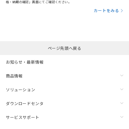
格・納期の確認」画面にてご確認ください。
カートをみる
ページ先頭へ戻る
お知らせ・最新情報
商品情報
ソリューション
ダウンロードセンタ
サービスサポート