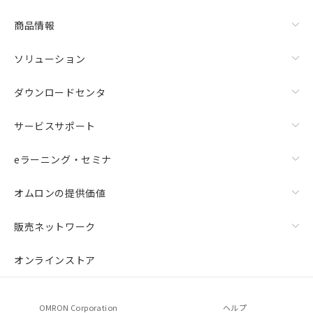
商品情報
ソリューション
ダウンロードセンタ
サービスサポート
eラーニング・セミナ
オムロンの提供価値
販売ネットワーク
オンラインストア
OMRON Corporation
ヘルプ