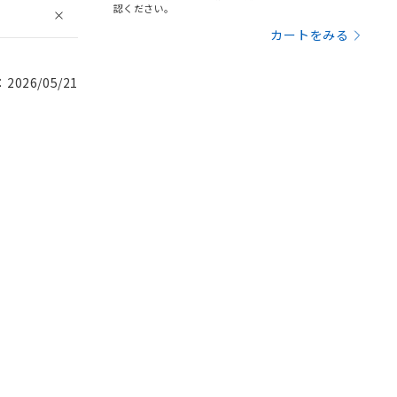
認ください。
カートをみる
026/05/21