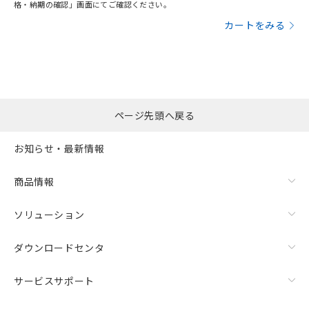
格・納期の確認」画面にてご確認ください。
カートをみる
ページ先頭へ戻る
お知らせ・最新情報
商品情報
ソリューション
ダウンロードセンタ
サービスサポート