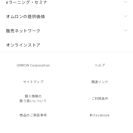
eラーニング・セミナ
オムロンの提供価値
販売ネットワーク
オンラインストア
OMRON Corporation
ヘルプ
サイトマップ
関連リンク
個人情報の
ご利用条件
取り扱いについて
商品のご承諾事項
Facebook