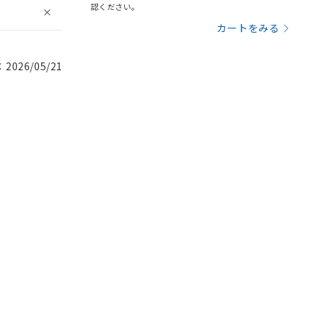
認ください。
カートをみる
026/05/21