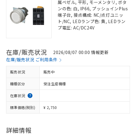
属ベゼル, 平形, モーメンタリ, ボタ
ンの色: 白, IP66, プッシュインPlus
端子台, 接点構成: NC/点灯ユニッ
ト/NC, LEDランプ色: 黄, LEDラン
プ電圧: AC/DC24V
在庫/販売状況
2026/08/07 00:00 情報更新
在庫/販売状況 ご利用条件
販売状況
販売中
機種区分
受注生産機種
在庫状況
標準価格(税別)
¥ 2,750
詳細情報