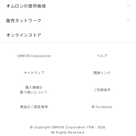
オムロンの提供価値
販売ネットワーク
オンラインストア
OMRON Corporation
ヘルプ
サイトマップ
関連リンク
個人情報の
ご利用条件
取り扱いについて
商品のご承諾事項
Facebook
© Copyright OMRON Corporation 1996 - 2026.
All Rights Reserved.