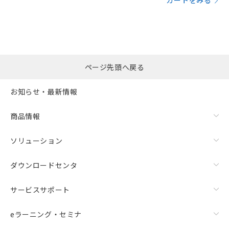
カートをみる
ページ先頭へ戻る
お知らせ・最新情報
商品情報
ソリューション
ダウンロードセンタ
サービスサポート
eラーニング・セミナ