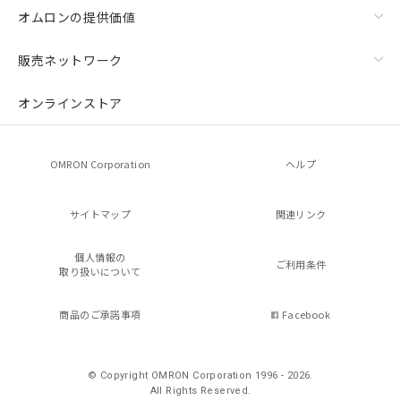
オムロンの提供価値
販売ネットワーク
オンラインストア
OMRON Corporation
ヘルプ
サイトマップ
関連リンク
個人情報の
ご利用条件
取り扱いについて
商品のご承諾事項
Facebook
© Copyright OMRON Corporation 1996 - 2026.
All Rights Reserved.