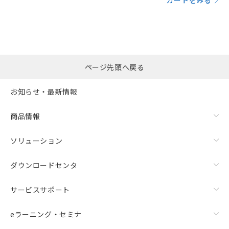
カートをみる
ページ先頭へ戻る
お知らせ・最新情報
商品情報
ソリューション
ダウンロードセンタ
サービスサポート
eラーニング・セミナ