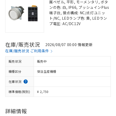
属ベゼル, 平形, モーメンタリ, ボタ
ンの色: 白, IP66, プッシュインPlus
端子台, 接点構成: NC/点灯ユニッ
ト/NC, LEDランプ色: 黄, LEDラン
プ電圧: AC/DC12V
在庫/販売状況
2026/08/07 00:00 情報更新
在庫/販売状況 ご利用条件
販売状況
販売中
機種区分
受注生産機種
在庫状況
標準価格(税別)
¥ 2,750
詳細情報