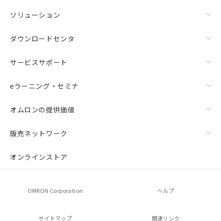
ソリューション
ダウンロードセンタ
サービスサポート
eラーニング・セミナ
オムロンの提供価値
販売ネットワーク
オンラインストア
OMRON Corporation
ヘルプ
サイトマップ
関連リンク