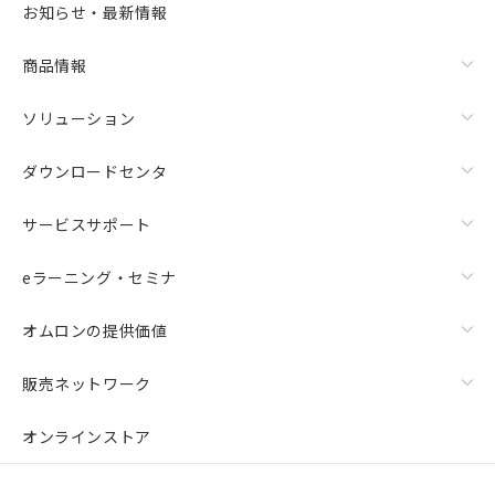
お知らせ・最新情報
商品情報
ソリューション
ダウンロードセンタ
サービスサポート
eラーニング・セミナ
オムロンの提供価値
販売ネットワーク
オンラインストア